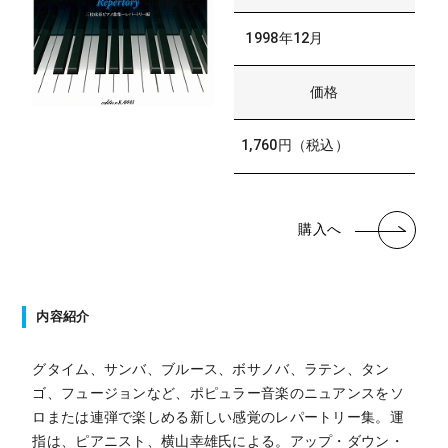
1998年12月
価格
1,760円（税込）
購入へ
内容紹介
グタイム、サンバ、ブルース、ボサノバ、ラテン、タン
ゴ、フュージョンなど、ポピュラー音楽のニュアンスをソ
ロまたは連弾で楽しめる新しい感覚のレパートリー集。運
指は、ピアニスト、横山幸雄氏による。アップ・ダウン・