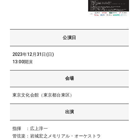
公演日
2023年12月31日(日)
13:00開演
会場
東京文化会館（東京都台東区）
出演
指揮 ：広上淳一
管弦楽：岩城宏之メモリアル・オーケストラ